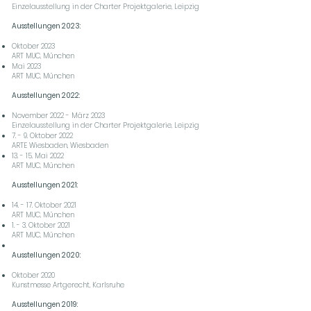
Einzelausstellung in der Charter Projektgalerie, Leipzig
Ausstellungen 2023:
Oktober 2023
ART MUC, München
Mai 2023
ART MUC, München
Ausstellungen 2022:
November 2022 - März 2023
Einzelausstellung in der Charter Projektgalerie, Leipzig
7. - 9. Oktober 2022
ARTE Wiesbaden, Wiesbaden
13. - 15. Mai 2022
ART MUC, München
Ausstellungen 2021:
14. - 17. Oktober 2021
ART MUC, München
1. - 3. Oktober 2021
ART MUC, München
Ausstellungen 2020:
Oktober 2020
Kunstmesse Artgerecht, Karlsruhe
Ausstellungen 2019: