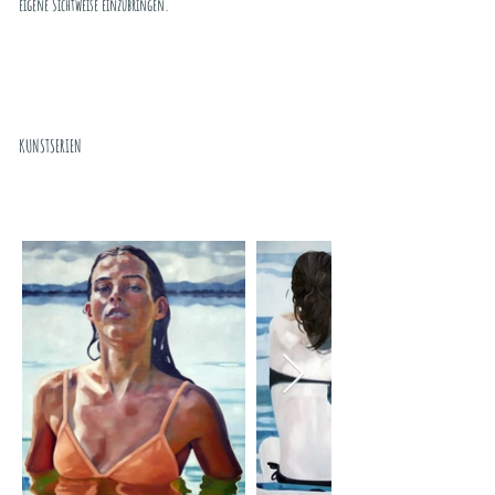
eigene Sichtweise einzubringen.
KUNSTSERIEN